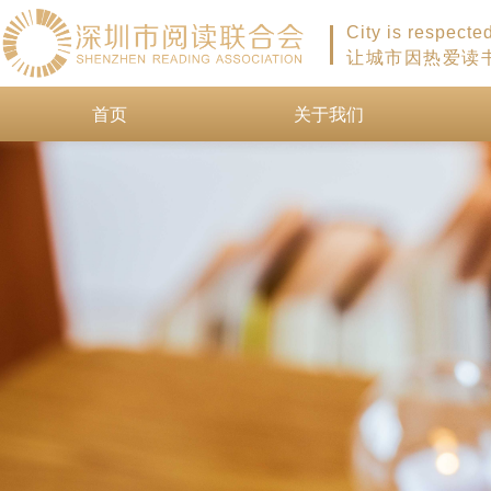
City is respecte
让城市因热爱读
首页
关于我们
首页
关于我们