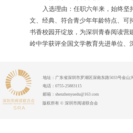
入选理由：任职六年来，始终坚
文、经典、符合青少年年龄特点、可
书香校园开绽放，为深圳青春阅读营
岭中学获评全国文学教育先进单位、
地址：
广东省深圳市罗湖区深南东路5033号金山
电话：
0755-25883115
邮箱：
shenzhenyuedu@163.com
版权所有 ©
深圳市阅读联合会