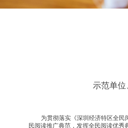
示范单位
为贯彻落实《深圳经济特区全民
民阅读推广典范，发挥全民阅读优秀