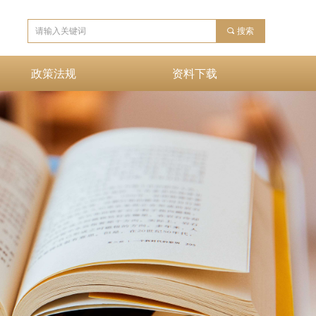
끠
搜索
政策法规
资料下载
政策法规
资料下载