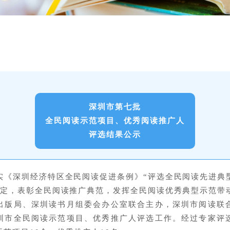
深圳市第七批
全民阅读示范项目、
优秀阅读推广人
评选
结果公示
实《深圳经济特区全民阅读促进条例》“评选全民阅读先进典
规定，表彰全民阅读推广典范，发挥全民阅读优秀典型示范带
出版局、深圳读书月组委会办公室联合主办，深圳市阅读联
圳市全民阅读示范项目、优秀推广人评选工作。经过专家评