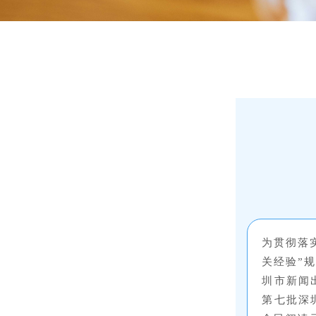
为贯彻落
关经验”
圳市新闻
第七批深