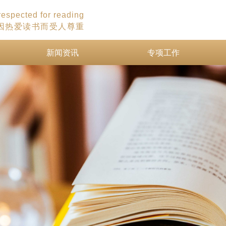
 respected for reading
因热爱读书而受人尊重
新闻资讯
专项工作
新闻资讯
专项工作