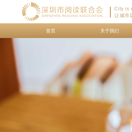
City is
让城市
首页
关于我们
首页
关于我们