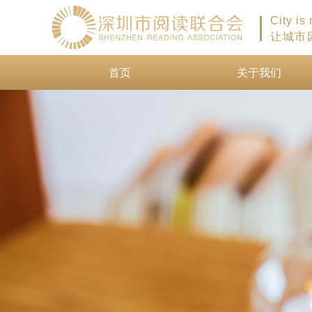
City is
让城市
首页
关于我们
首页
关于我们