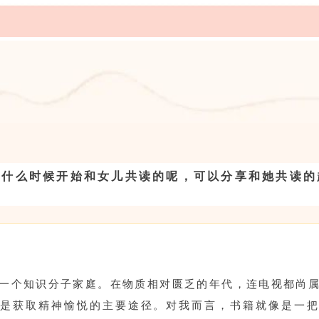
从什么时候开始和女儿共读的呢，可以分享和她共读的
一个知识分子家庭。在物质相对匮乏的年代，连电视都尚
然是获取精神愉悦的主要途径。对我而言，书籍就像是一把