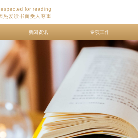
 respected for reading
因热爱读书而受人尊重
新闻资讯
专项工作
新闻资讯
专项工作