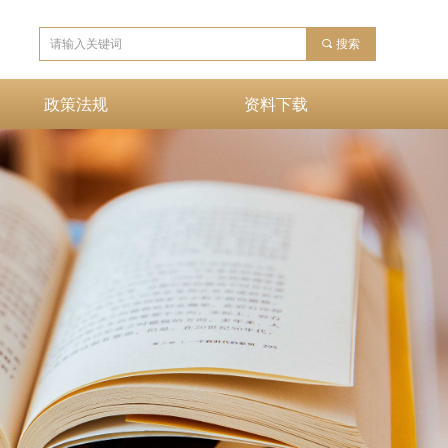
끠
搜索
政策法规
资料下载
政策法规
资料下载