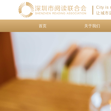
City is
让城市
首页
关于我们
首页
关于我们