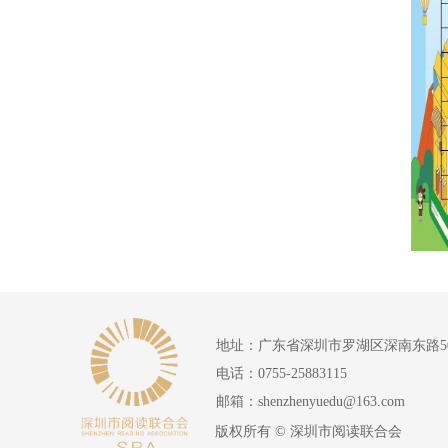
地址：
广东省深圳市罗湖区深南东路50
电话：
0755-25883115
邮箱：
shenzhenyuedu@163.com
版权所有 ©
深圳市阅读联合会