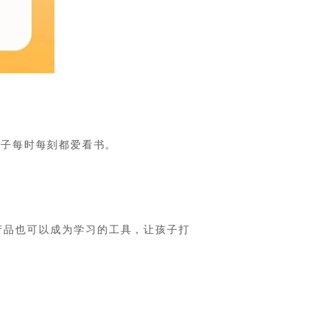
孩子每时每刻都爱看书。
产品也可以成为学习的工具，让孩子打