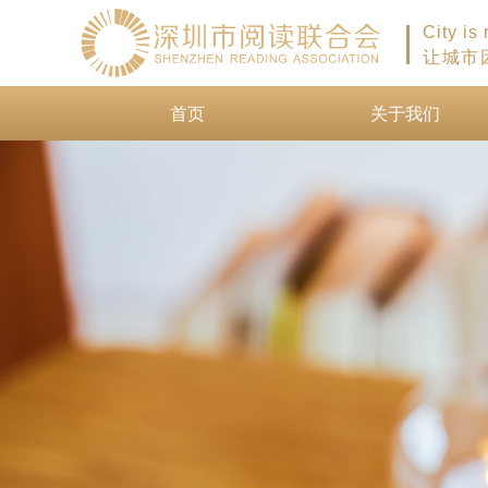
City is
让城市
首页
关于我们
首页
关于我们