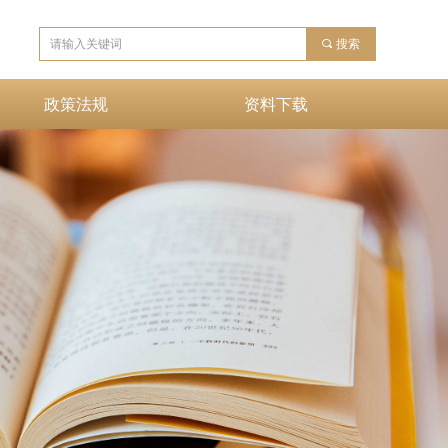
끠
搜索
政策法规
资料下载
政策法规
资料下载