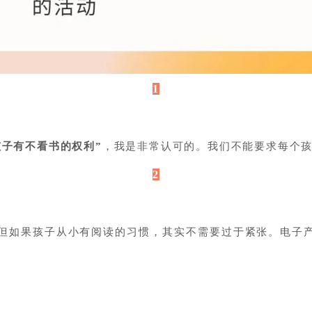
1
孩子有不看书的权利”
，我是非常认可的。我们不能要求每个
2
，但如果孩子从小有阅读的习惯，其实不需要过于紧张。电子