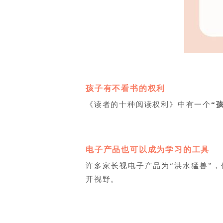
孩子有不看书的权利
《读者的十种阅读权利》中有一个
“
电子产品也可以成为学习的工具
许多家长视电子产品为“洪水猛兽”
开视野。