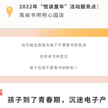
你可能也曾因为孩子不爱看书而焦虑
但你有没有想过
孩子也有不爱看书的权利？