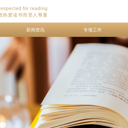
 respected for reading
因热爱读书而受人尊重
新闻资讯
专项工作
新闻资讯
专项工作