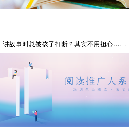
讲故事时总被孩子打断？其实不用担心……