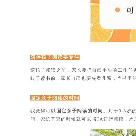
陪伴孩子阅读要专注
陪孩子阅读之前，家长要把自己手头的工作任
孩子读书前，家长自己也要先看几遍，当书里
固定亲子阅读的时间
我觉得可以
固定亲子阅读的时间
。对于0-3
间，家长有空的时候就可以陪TA进行阅读，周