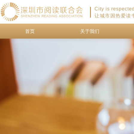
City is respecte
让城市因热爱读
首页
关于我们
首页
关于我们