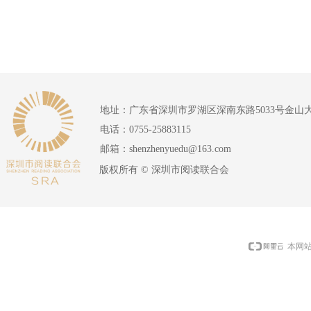
地址：
广东省深圳市罗湖区深南东路5033号金山
电话：
0755-25883115
邮箱：
shenzhenyuedu@163.com
版权所有 ©
深圳市阅读联合会
本网站