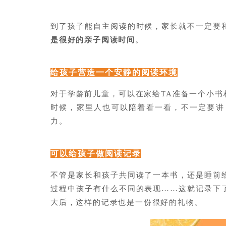
到了孩子能自主阅读的时候，家长就不一定要
是很好的亲子阅读时间
。
给孩子营造一个安静的阅读环境
对于学龄前儿童，可以在家给TA准备一个小
时候，家里人也可以陪着看一看，不一定要讲
力。
可以给孩子做阅读记录
不管是家长和孩子共同读了一本书，还是睡前
过程中孩子有什么不同的表现……这就记录下
大后，这样的记录也是一份很好的礼物。