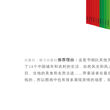
推荐理由：
这套书相比其他
出版社：接力出版社
了24个中国城市和农村的生活、自然风光和
目、当地的美食和名胜古迹……带着读者在最
线的，所以图画中也有很多展现亲情的场景，