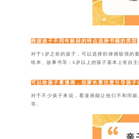
根据孩子不同年龄段的特点选择书籍的类型
对于1岁之前的孩子，可以选择韵律感较强的童
绘本、故事书等；6岁以上的孩子基本上有自
可以给孩子看漫画，但家长要注意引导孩子
对于不少孩子来说，看漫画能让他们不和同龄
等。