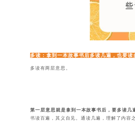
多读：拿到一本故事书后多读几遍，也要读
多读有两层意思。
第一层意思就是拿到一本故事书后，要多读几
书读百遍，其义自见。通读几遍，理解了内容