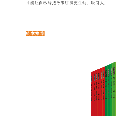
才能让自己能把故事讲得更生动、吸引人。
绘本推荐