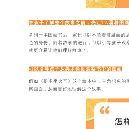
在孩子了解整个故事之前，先让TA看着图
拿到一本图画书后，家长可以不急着讲里面的
色的身份。随着故事的进行，可以引导孩子观
就更容易让他们理解故事了。
可以引导孩子从美术角度观察书中的图画
例如《提多坐火车》这个绘本中，主角想象的
察画面，从而更好地理解这个故事。