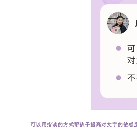
可以用指读的方式帮孩子提高对文字的敏感