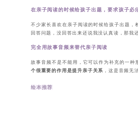
在亲子阅读的时候给孩子出题，要求孩子必
不少家长喜欢在亲子阅读的时候给孩子出题，
回答问题，没回答出来还说我没认真读，那我
完全用故事音频来替代亲子阅读
故事音频不是不能用，它可以作为补充的一种
个很重要的作用是提升亲子关系
，这是音频无
绘本推荐