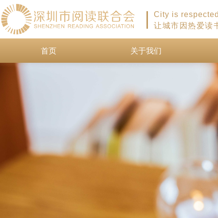
City is respecte
让城市因热爱读
首页
关于我们
首页
关于我们