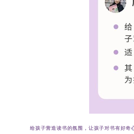
给孩子营造读书的氛围，让孩子对书有好奇