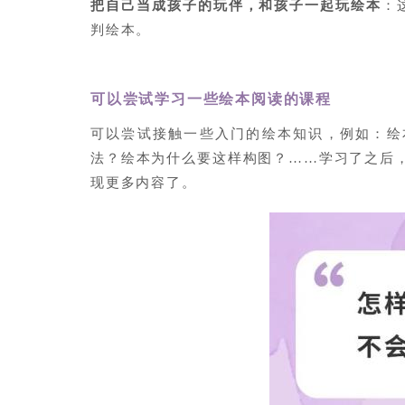
把自己当成孩子的玩伴，和孩子一起玩绘本
：
判绘本。
可以尝试学习一些绘本阅读的课程
可以尝试接触一些入门的绘本知识，例如：绘
法？绘本为什么要这样构图？……学习了之后
现更多内容了。