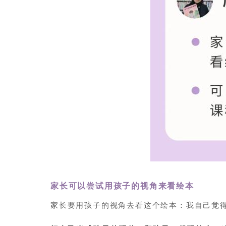
家长可以尝试用孩子的视角来看绘本
家长要用孩子的视角去看这个绘本：我自己觉