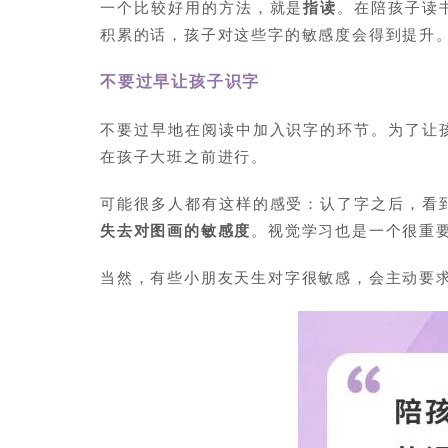
一个比较好用的方法，就是
指读
。在陪孩子读
积累的话，孩子对这些字的敏感度会得到提升
不要过早让孩子识字
不要过早地在阅读中加入识字的环节。为了让
在孩子大班之前进行。
可能很多人都有这样的感受：认了字之后，看
失去对图画的敏感度
。视觉学习也是一个很重
当然，有些小朋友天生对字很敏感，会主动要求