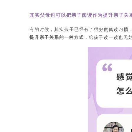
其实父母也可以把亲子阅读作为提升亲子关
有的时候，其实孩子已经有了很好的阅读习惯
提升亲子关系的一种方式
，给孩子读一读也无