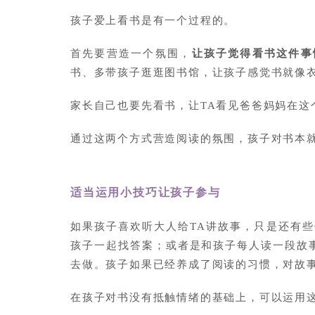
孩子爱上看书是有一个过程的。
首先要营造一个氛围，
让孩子觉得看书这件事
书、多带孩子逛逛图书馆，让孩子感觉书就像
家长自己也要先看书，让TA看见爸爸妈妈在这
通过这两个方式营造阅读的氛围，孩子对书本
适当运用小技巧让孩子参与
如果孩子喜欢听大人给TA讲故事，只是还有
孩子一起找答案；或者是和孩子每人读一段故
去做。孩子如果已经养成了阅读的习惯，对故
在孩子对书没有抵触情绪的基础上，可以运用这