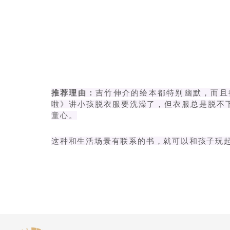
推荐理由：
吉竹伸介的绘本都特别幽默，而且
啦》讲小孩脱衣服要洗澡了，但衣服总是脱不
童心。
这种和生活场景有联系的书，就可以和孩子玩起