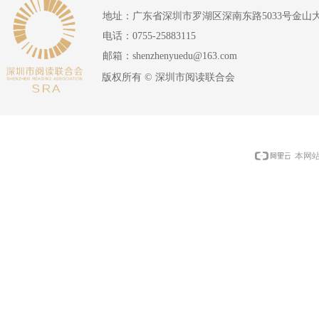
地址：
广东省深圳市罗湖区深南东路5033号金山
电话：
0755-25883115
邮箱：
shenzhenyuedu@163.com
版权所有 ©
深圳市阅读联合会
本网站