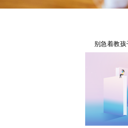
别急着教孩