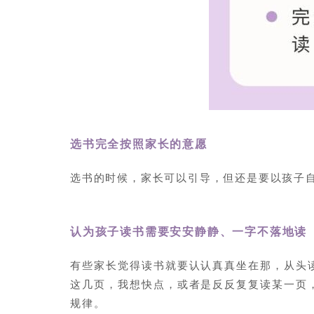
选书完全按照家长的意愿
选书的时候，家长可以引导，但还是要以孩子
认为孩子读书需要安安静静、一字不落地读
有些家长觉得读书就要认认真真坐在那，从头
这几页，我想快点，或者是反反复复读某一页
规律。