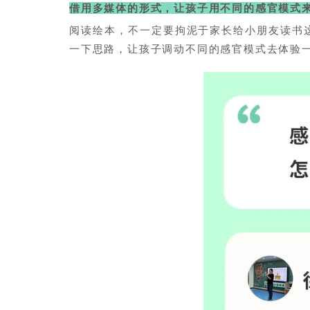
借用多媒体的形式，让孩子用不同的感官模式
阅读绘本，不一定要拘泥于家长给小朋友读书
一下思路，让孩子调动不同的感官模式去体验