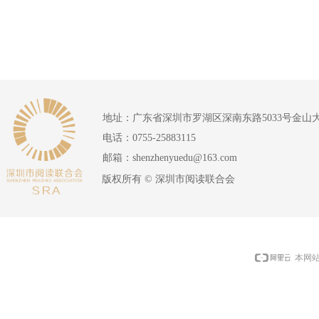
地址：
广东省深圳市罗湖区深南东路5033号金山
电话：
0755-25883115
邮箱：
shenzhenyuedu@163.com
版权所有 ©
深圳市阅读联合会
本网站