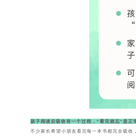
孩子阅读后吸收有一个过程，“看完就忘”是正
不少家长
希望小朋友看完每一本书都完全吸收