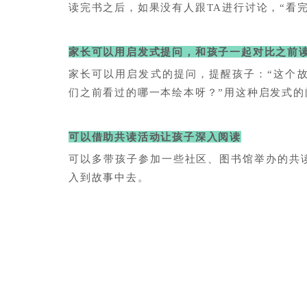
读完书之后，如果没有人跟TA进行讨论，“看
家长可以用启发式提问，和孩子一起对比之前
家长可以用启发式的提问，提醒孩子：“这个
们之前看过的哪一本绘本呀？”用这种启发式
可以借助共读活动让孩子深入阅读
可以多带孩子参加一些社区、图书馆举办的共
入到故事中去。