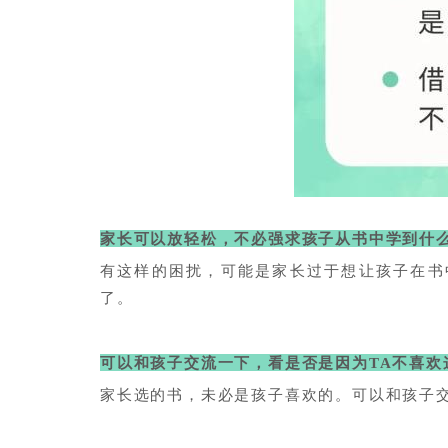
家长可以放轻松，不必强求孩子从书中学到什
有这样的困扰，可能是家长
过于想让孩子在书
了。
可以和孩子交流一下，看是否是因为TA不喜欢
家长选的书，未必是孩子喜欢的。可以和孩子