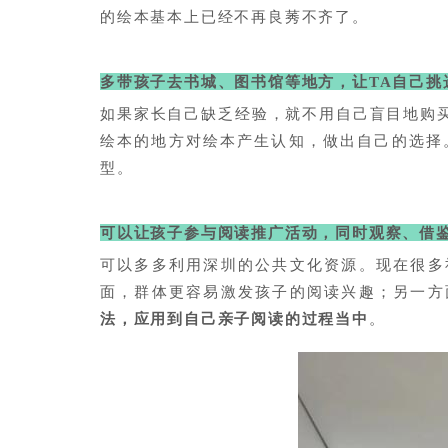
的绘本基本上已经不再良莠不齐了。
多带孩子去书城、图书馆等地方，让TA自己挑
如果家长自己缺乏经验，就不用自己盲目地购
绘本的地方对绘本产生认知，做出自己的选择
型。
可以让孩子参与阅读推广活动，同时观察、借
可以多多利用深圳的公共文化资源。现在很多
面，群体更容易激发孩子的阅读兴趣；另一方
法，应用到自己亲子阅读的过程当中
。