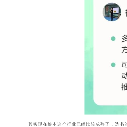
其实现在绘本这个行业已经比较成熟了，选书