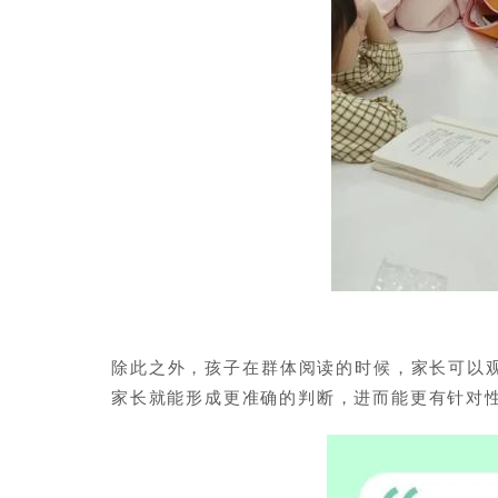
除此之外，孩子在群体阅读的时候，家长可以
家长就能形成更准确的判断，进而能更有针对