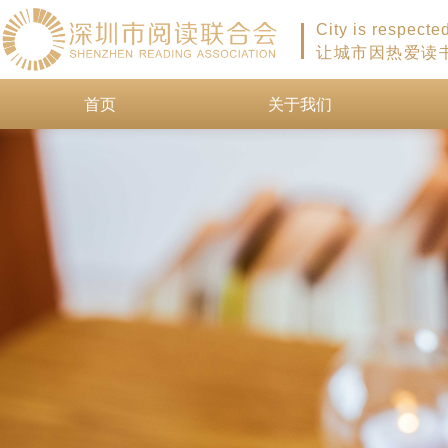
City is respecte
让城市因热爱读
首页
关于我们
首页
关于我们