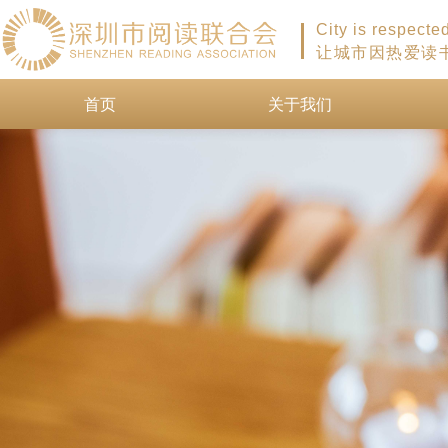
City is respecte
让城市因热爱读
首页
关于我们
首页
关于我们